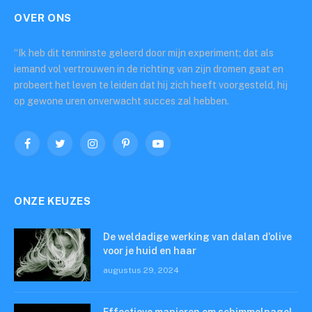
OVER ONS
“Ik heb dit tenminste geleerd door mijn experiment; dat als
iemand vol vertrouwen in de richting van zijn dromen gaat en
probeert het leven te leiden dat hij zich heeft voorgesteld, hij
op gewone uren onverwacht succes zal hebben.
Facebook
Twitter
Instagram
Pinterest
YouTube
ONZE KEUZES
De weldadige werking van dalan d’olive
voor je huid en haar
augustus 29, 2024