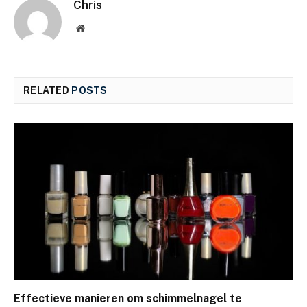
Chris
Website
RELATED
POSTS
Effectieve manieren om schimmelnagel te