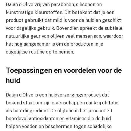
Dalan d’Olive vrij van parabenen, siliconen en
kunstmatige kleurstoffen. Dit betekent dat je een
product gebruikt dat mild is voor de huid en geschikt
voor dagelijks gebruik. Bovendien spreekt de subtiele,
natuurlijke geur van olijven veel mensen aan, waardoor
het nog aangenamer is om de producten in je
dagelijkse routine op te nemen.
Toepassingen en voordelen voor de
huid
Dalan d’Olive is een huidverzorgingsproduct dat
bekend staat om zijn eigenschappen dankzij olijfolie
als hoofdingrediënt. De olijfolie in het product zit
boordevol antioxidanten en vitamines die de huid
helpen voeden en beschermen tegen schadelijke