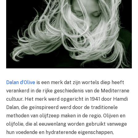
Dalan d’Olive
is een merk dat zijn wortels diep heeft
verankerd in de rijke geschiedenis van de Mediterrane
cultuur. Het merk werd opgericht in 1941 door Hamdi
Dalan, die geïnspireerd werd door de traditionele
methoden van olijfzeep maken in de regio. Olijven en
olijfolie, die al eeuwenlang worden gebruikt vanwege
hun voedende en hydraterende eigenschappen,