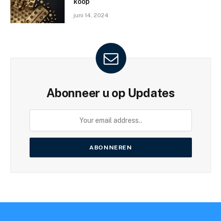
koop
juni 14, 2024
Abonneer u op Updates