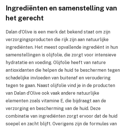
Ingrediënten en samenstelling van
het gerecht
Dalan d’Olive is een merk dat bekend staat om zijn
verzorgingsproducten die rijk zijn aan natuurlijke
ingrediënten. Het meest opvallende ingrediënt in hun
samenstellingen is olijfolie, die zorgt voor intensieve
hydratatie en voeding. Olijfolie heeft van nature
antioxidanten die helpen de huid te beschermen tegen
schadelijke invloeden van buitenaf en veroudering
tegen te gaan. Naast olijfolie vind je in de producten
van Dalan d’Olive ook vaak andere natuurlijke
elementen zoals vitamine E, die bijdraagt aan de
verzorging en bescherming van de huid. Deze
combinatie van ingrediënten zorgt ervoor dat de huid
soepel en zacht blijft. Overigens zijn de formules van