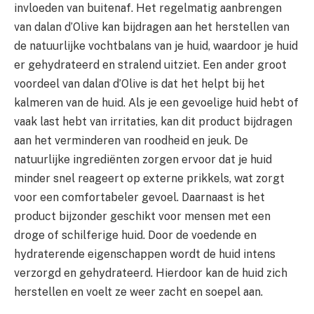
invloeden van buitenaf. Het regelmatig aanbrengen
van dalan d’Olive kan bijdragen aan het herstellen van
de natuurlijke vochtbalans van je huid, waardoor je huid
er gehydrateerd en stralend uitziet. Een ander groot
voordeel van dalan d’Olive is dat het helpt bij het
kalmeren van de huid. Als je een gevoelige huid hebt of
vaak last hebt van irritaties, kan dit product bijdragen
aan het verminderen van roodheid en jeuk. De
natuurlijke ingrediënten zorgen ervoor dat je huid
minder snel reageert op externe prikkels, wat zorgt
voor een comfortabeler gevoel. Daarnaast is het
product bijzonder geschikt voor mensen met een
droge of schilferige huid. Door de voedende en
hydraterende eigenschappen wordt de huid intens
verzorgd en gehydrateerd. Hierdoor kan de huid zich
herstellen en voelt ze weer zacht en soepel aan.