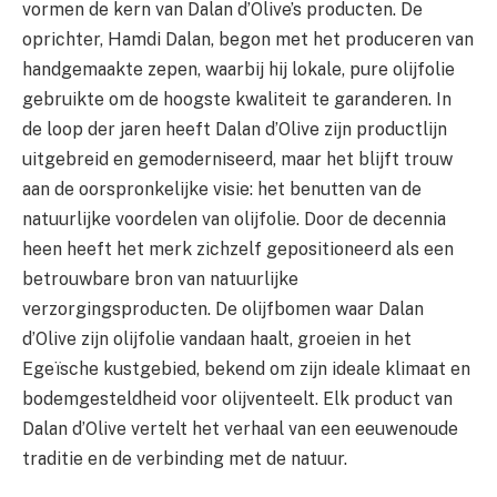
vormen de kern van Dalan d’Olive’s producten. De
oprichter, Hamdi Dalan, begon met het produceren van
handgemaakte zepen, waarbij hij lokale, pure olijfolie
gebruikte om de hoogste kwaliteit te garanderen. In
de loop der jaren heeft Dalan d’Olive zijn productlijn
uitgebreid en gemoderniseerd, maar het blijft trouw
aan de oorspronkelijke visie: het benutten van de
natuurlijke voordelen van olijfolie. Door de decennia
heen heeft het merk zichzelf gepositioneerd als een
betrouwbare bron van natuurlijke
verzorgingsproducten. De olijfbomen waar Dalan
d’Olive zijn olijfolie vandaan haalt, groeien in het
Egeïsche kustgebied, bekend om zijn ideale klimaat en
bodemgesteldheid voor olijventeelt. Elk product van
Dalan d’Olive vertelt het verhaal van een eeuwenoude
traditie en de verbinding met de natuur.