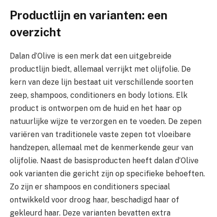
Productlijn en varianten: een
overzicht
Dalan d’Olive is een merk dat een uitgebreide
productlijn biedt, allemaal verrijkt met olijfolie. De
kern van deze lijn bestaat uit verschillende soorten
zeep, shampoos, conditioners en body lotions. Elk
product is ontworpen om de huid en het haar op
natuurlijke wijze te verzorgen en te voeden. De zepen
variëren van traditionele vaste zepen tot vloeibare
handzepen, allemaal met de kenmerkende geur van
olijfolie. Naast de basisproducten heeft dalan d’Olive
ook varianten die gericht zijn op specifieke behoeften.
Zo zijn er shampoos en conditioners speciaal
ontwikkeld voor droog haar, beschadigd haar of
gekleurd haar. Deze varianten bevatten extra